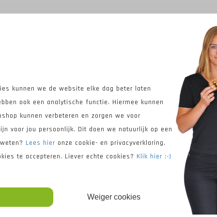
kies kunnen we de website elke dag beter laten
ebben ook een analytische functie. Hiermee kunnen
u?
shop kunnen verbeteren en zorgen we voor
zijn voor jou persoonlijk. Dit doen we natuurlijk op een
s weten?
Lees hier
onze cookie- en privacyverklaring.
ookies te accepteren. Liever echte cookies?
Klik hier ;-)
Weiger cookies