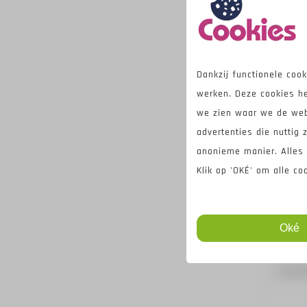
Dankzij functionele coo
werken. Deze cookies h
we zien waar we de web
advertenties die nuttig 
anonieme manier. Alle
Klik op 'OKÉ' om alle c
Brand
RVS
Hoog
play_arrow
Oké
Mate
play_arrow
Geke
play_arrow
Levert