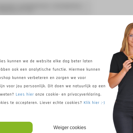
penbare speelplaatsen, schoolpleinen,
ampings en tuin
anaf 2 jaar
8 kg
et beton (niet inbegrepen)
60 x 500 cm
kies kunnen we de website elke dag beter laten
ebben ook een analytische functie. Hiermee kunnen
9 cm
shop kunnen verbeteren en zorgen we voor
EN-EN-1176 (Openbaar gekeurd)
zijn voor jou persoonlijk. Dit doen we natuurlijk op een
s weten?
Lees hier
onze cookie- en privacyverklaring.
ookies te accepteren. Liever echte cookies?
Klik hier ;-)
Weiger cookies